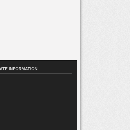
ATE INFORMATION